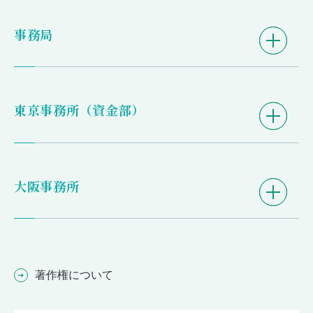
事務局
東京事務所（資金部）
大阪事務所
著作権について