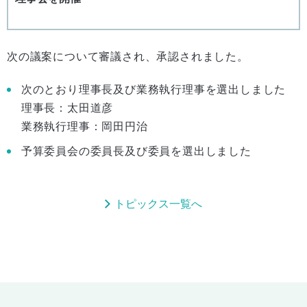
次の議案について審議され、承認されました。
次のとおり理事長及び業務執行理事を選出しました
理事長：太田道彦
業務執行理事：岡田円治
予算委員会の委員長及び委員を選出しました
トピックス一覧へ