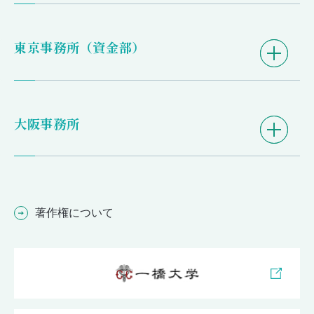
東京事務所（資金部）
大阪事務所
著作権について