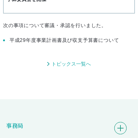
次の事項について審議・承認を行いました。
平成29年度事業計画書及び収支予算書について
トピックス一覧へ
事務局